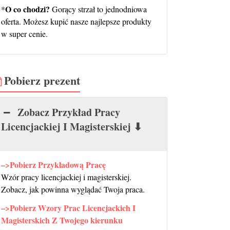
O co chodzi?
*
Gorący strzał to jednodniowa
oferta. Możesz kupić nasze najlepsze produkty
w super cenie.
Pobierz prezent
Zobacz Przykład Pracy
Licencjackiej I Magisterskiej ⬇
–>Pobierz Przykładową Pracę
Wzór pracy licencjackiej i magisterskiej.
Zobacz, jak powinna wyglądać Twoja praca.
–>Pobierz Wzory Prac Licencjackich I
Magisterskich Z Twojego kierunku