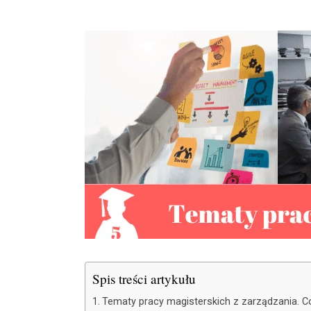
Spis treści artykułu
Tematy pracy magisterskich z zarządzania. C