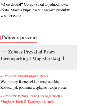
O co chodzi?
*
Gorący strzał to jednodniowa
oferta. Możesz kupić nasze najlepsze produkty
w super cenie.
Pobierz prezent
Zobacz Przykład Pracy
Licencjackiej I Magisterskiej ⬇
–>Pobierz Przykładową Pracę
Wzór pracy licencjackiej i magisterskiej.
Zobacz, jak powinna wyglądać Twoja praca.
–>Pobierz Wzory Prac Licencjackich I
Magisterskich Z Twojego kierunku