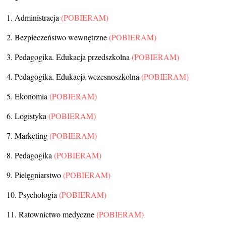
1. Administracja
(POBIERAM)
2. Bezpieczeństwo wewnętrzne
(POBIERAM)
3. Pedagogika. Edukacja przedszkolna
(POBIERAM)
4. Pedagogika. Edukacja wczesnoszkolna
(POBIERAM)
5. Ekonomia
(POBIERAM)
6. Logistyka
(POBIERAM)
7. Marketing
(POBIERAM)
8. Pedagogika
(POBIERAM)
9. Pielęgniarstwo
(POBIERAM)
10. Psychologia
(POBIERAM)
11. Ratownictwo medyczne
(POBIERAM)