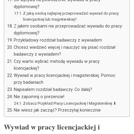
dyplomowej?
Z jaką osobą najlepiej przeprowadzić wywiad do pracy
licencjackiej lub magisterskiej?
Z jakimi osobami nie przeprowadzać wywiadu do pracy
dyplomowej?
Przykładowy rozdział badawczy z wywiadem
Chcesz wiedzieć więcej i nauczyć się pisać rozdział
badawczy z wywiadem?
Czy warto wybrać metodę wywiadu w pracy
licencjackiej?
Wywiad w pracy licencjackiej i magisterskiej. Pomoc
przy badaniach
Napisałem rozdział badawczy. Co dalej?
Nie zapomnij o prezencie!
Zobacz Przykład Pracy Licencjackiej I Magisterskiej ⬇
Nie wiesz jak zacząć? Przeczytaj koniecznie
Wywiad w pracy licencjackiej i