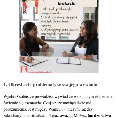
1. Określ cel i problematykę swojego wywiadu
Wyobraź sobie, że prowadzisz wywiad ze wspaniałym ekspertem.
Świetnie się rozmawia. Czujesz, że nawiązaliście nić
porozumienia. Jest między Wami
flow
niczym między
bardzo łatwo
zakochanymi nastolatkami. Teraz uważaj. Możesz