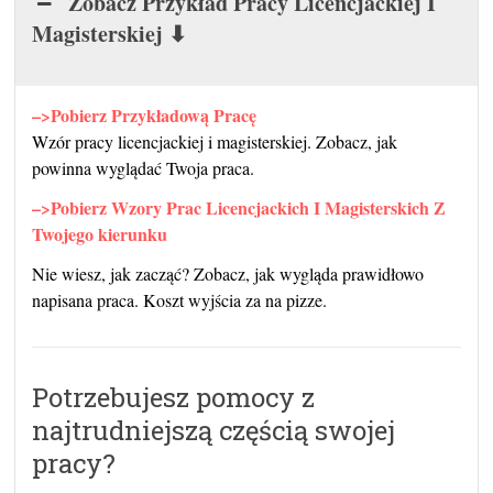
Zobacz Przykład Pracy Licencjackiej I
Magisterskiej ⬇
–>Pobierz Przykładową Pracę
Wzór pracy licencjackiej i magisterskiej. Zobacz, jak
powinna wyglądać Twoja praca.
–>Pobierz Wzory Prac Licencjackich I Magisterskich Z
Twojego kierunku
Nie wiesz, jak zacząć? Zobacz, jak wygląda prawidłowo
napisana praca. Koszt wyjścia za na pizze.
Potrzebujesz pomocy z
najtrudniejszą częścią swojej
pracy?