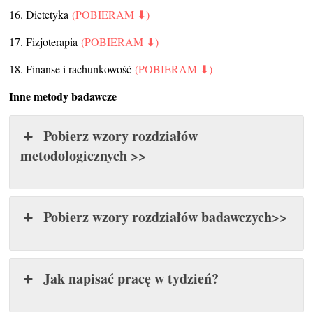
16. Dietetyka
(POBIERAM ⬇)
17. Fizjoterapia
(POBIERAM ⬇)
18. Finanse i rachunkowość
(POBIERAM ⬇)
Inne metody badawcze
Pobierz wzory rozdziałów
metodologicznych >>
Pobierz wzory rozdziałów badawczych>>
Jak napisać pracę w tydzień?