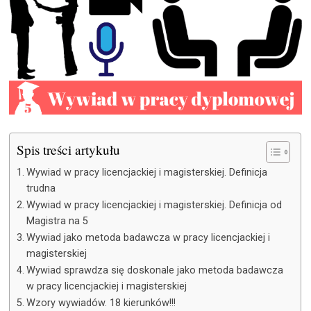
Spis treści artykułu
Wywiad w pracy licencjackiej i magisterskiej. Definicja
trudna
Wywiad w pracy licencjackiej i magisterskiej. Definicja od
Magistra na 5
Wywiad jako metoda badawcza w pracy licencjackiej i
magisterskiej
Wywiad sprawdza się doskonale jako metoda badawcza
w pracy licencjackiej i magisterskiej
Wzory wywiadów. 18 kierunków!!!