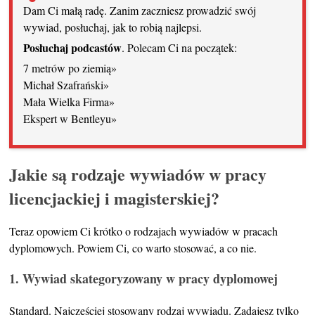
Dam Ci małą radę. Zanim zaczniesz prowadzić swój
wywiad, posłuchaj, jak to robią najlepsi.
Posłuchaj podcastów
. Polecam Ci na początek:
7 metrów po ziemią»
Michał Szafrański»
Mała Wielka Firma»
Ekspert w Bentleyu»
Jakie są rodzaje wywiadów w pracy
licencjackiej i magisterskiej?
Teraz opowiem Ci krótko o rodzajach wywiadów w pracach
dyplomowych. Powiem Ci, co warto stosować, a co nie.
1. Wywiad skategoryzowany w pracy dyplomowej
Standard. Najczęściej stosowany rodzaj wywiadu. Zadajesz tylko