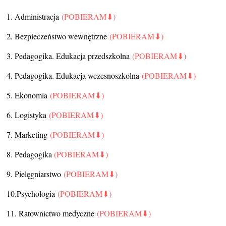
1. Administracja
(POBIERAM⬇)
2. Bezpieczeństwo wewnętrzne
(POBIERAM⬇)
3. Pedagogika. Edukacja przedszkolna
(POBIERAM⬇)
4. Pedagogika. Edukacja wczesnoszkolna
(POBIERAM⬇)
5. Ekonomia
(POBIERAM⬇)
6. Logistyka
(POBIERAM⬇)
7. Marketing
(POBIERAM⬇)
8. Pedagogika
(POBIERAM⬇)
9. Pielęgniarstwo
(POBIERAM⬇)
10.Psychologia
(POBIERAM⬇)
11. Ratownictwo medyczne
(POBIERAM⬇)