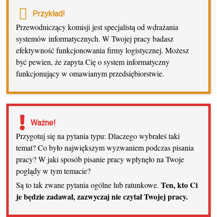
Przykład!
Przewodniczący komisji jest specjalistą od wdrażania
systemów informatycznych. W Twojej pracy badasz
efektywność funkcjonowania firmy logistycznej. Możesz
być pewien, że zapyta Cię o system informatyczny
funkcjonujący w omawianym przedsiębiorstwie.
Ważne!
Przygotuj się na pytania typu: Dlaczego wybrałeś taki
temat? Co było największym wyzwaniem podczas pisania
pracy? W jaki sposób pisanie pracy wpłynęło na Twoje
poglądy w tym temacie?
Ten, kto Ci
Są to tak zwane pytania ogólne lub ratunkowe.
je będzie zadawał, zazwyczaj nie czytał Twojej pracy.