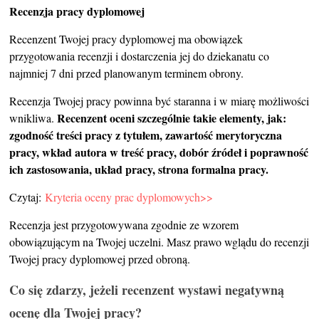
Recenzja pracy dyplomowej
Recenzent Twojej pracy dyplomowej ma obowiązek
przygotowania recenzji i dostarczenia jej do dziekanatu co
najmniej 7 dni przed planowanym terminem obrony.
Recenzja Twojej pracy powinna być staranna i w miarę możliwości
Recenzent oceni szczególnie takie elementy, jak:
wnikliwa.
zgodność treści pracy z tytułem, zawartość merytoryczna
pracy, wkład autora w treść pracy, dobór źródeł i poprawność
ich zastosowania, układ pracy, strona formalna pracy.
Czytaj:
Kryteria oceny prac dyplomowych>>
Recenzja jest przygotowywana zgodnie ze wzorem
obowiązującym na Twojej uczelni. Masz prawo wglądu do recenzji
Twojej pracy dyplomowej przed obroną.
Co się zdarzy, jeżeli recenzent wystawi negatywną
ocenę dla Twojej pracy?