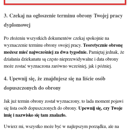
3. Czekaj na ogłoszenie terminu obrony Twojej pracy
dyplomowej
Po złożeniu wszystkich dokumentów czekaj spokojnie na
Teoretycznie obronę
wyznaczenie terminu obrony swojej pracy.
możesz mieć najwcześniej za dwa tygodnie.
Pamiętaj jednak, że
działania dziekanatu są często nieprzewidywalne i data obrony
może zostać wyznaczona zarówno wcześniej, jak i później.
4. Upewnij się, że znajdujesz się na liście osób
dopuszczonych do obrony
Jak już termin obrony został wyznaczony, to lada moment pojawi
Upewnij się, czy Twoje
się lista osób dopuszczonych do obrony.
imię i nazwisko się tam znalazło.
Uwierz mi, wszystko może być w najlepszym porządku, ale na