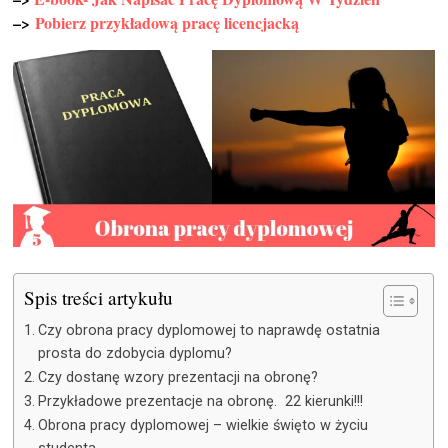
–>
Pobierz przykładową pracę licencjacką
Spis treści artykułu
Czy obrona pracy dyplomowej to naprawdę ostatnia
prosta do zdobycia dyplomu?
Czy dostanę wzory prezentacji na obronę?
Przykładowe prezentacje na obronę. 22 kierunki!!!
Obrona pracy dyplomowej – wielkie święto w życiu