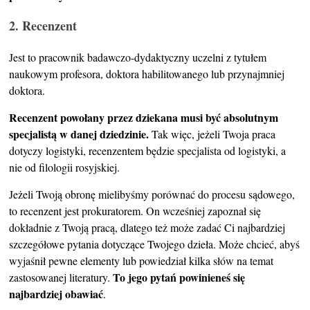
2. Recenzent
Jest to pracownik badawczo-dydaktyczny uczelni z tytułem
naukowym profesora, doktora habilitowanego lub przynajmniej
doktora.
Recenzent powołany przez dziekana musi być absolutnym
specjalistą w danej dziedzinie.
Tak więc, jeżeli Twoja praca
dotyczy logistyki, recenzentem będzie specjalista od logistyki, a
nie od filologii rosyjskiej.
Jeżeli Twoją obronę mielibyśmy porównać do procesu sądowego,
to recenzent jest prokuratorem. On wcześniej zapoznał się
dokładnie z Twoją pracą, dlatego też może zadać Ci najbardziej
szczegółowe pytania dotyczące Twojego dzieła. Może chcieć, abyś
wyjaśnił pewne elementy lub powiedział kilka słów na temat
To jego pytań powinieneś się
zastosowanej literatury.
najbardziej obawiać
.