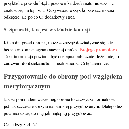
przykład z powodu błędu pracownika dziekanatu możesz nie
znaleźć się na tej liście. Oczywiście wszystko zawsze można
odkręcić, ale po co Ci dodatkowy stres.
5. Sprawdź, kto jest w składzie komisji
Kilka dni przed obroną, możesz zacząć dowiadywać się, kto
Twojego promotora
będzie w komisji egzaminacyjnej oprócz
.
Taka informacja powinna być dostępna publicznie. Jeżeli nie, to
zadzwoń do dziekanatu –
niech zdradzą Ci tę tajemnicę.
Przygotowanie do obrony pod względem
merytorycznym
Jak wspomniałem wcześniej, obrona to zazwyczaj formalność,
jednak szczęście sprzyja najbardziej przygotowanym. Dlatego też
powinieneś się do niej jak najlepiej przygotować.
Co należy zrobić?