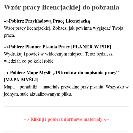
Wzór pracy licencjackiej do pobrania
–>Pobierz Przykładową Pracę Licencjacką
Wzór pracy licencjackiej. Zobacz, jak powinna wyglądać Twoja
praca.
–>Pobierz Planner Pisania Pracy [PLANER W PDF]
Wydrukuj i powieś w widocznym miejscu. Teraz będziesz
wiedział, co po kolei robić.
–> Pobierz Mapę Myśli: „15 kroków do napisania pracy”
[MAPA MYŚLI]
Mapa + poradniki + materiały przydatne przy pisaniu. Wszystko w
jednym, stale aktualizowanym pliku.
–> Kliknij i pobierz darmowe materiały <–