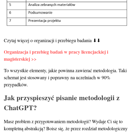
Czytaj więcej o organizacji i przebiegu badania ⬇⬇
Organizacja i przebieg badań w pracy licencjackiej i
magisterskiej >>
To wszystkie elementy, jakie powinna zawierać metodologia. Taki
schemat jest stosowany i poprawny na uczelniach w 90%
przypadków.
Jak przyspieszyć pisanie metodologii z
ChatGPT?
Masz problem z przygotowaniem metodologii? Wydaje Ci się to
kompletną abstrakcją? Boisz się, że przez rozdział metodologiczny