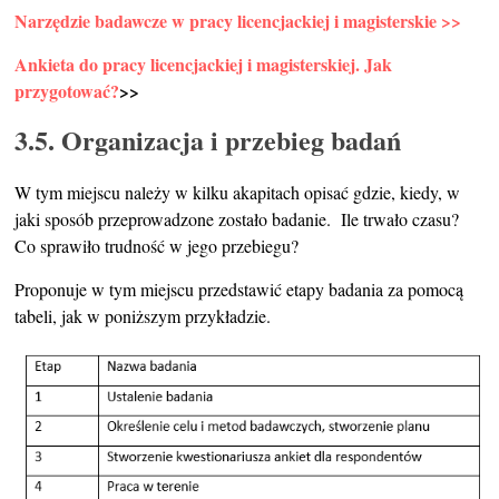
Narzędzie badawcze w pracy licencjackiej i magisterskie >>
Ankieta do pracy licencjackiej i magisterskiej. Jak
przygotować?
>>
3.5. Organizacja i przebieg badań
W tym miejscu należy w kilku akapitach opisać gdzie, kiedy, w
jaki sposób przeprowadzone zostało badanie. Ile trwało czasu?
Co sprawiło trudność w jego przebiegu?
Proponuje w tym miejscu przedstawić etapy badania za pomocą
tabeli, jak w poniższym przykładzie.