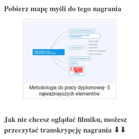
Pobierz mapę myśli do tego nagrania
Metodologia do pracy dyplomowej- 5
najważniejszych elementów
Jak nie chcesz oglądać filmiku, możesz
przeczytać transkrypcję nagrania
⬇⬇