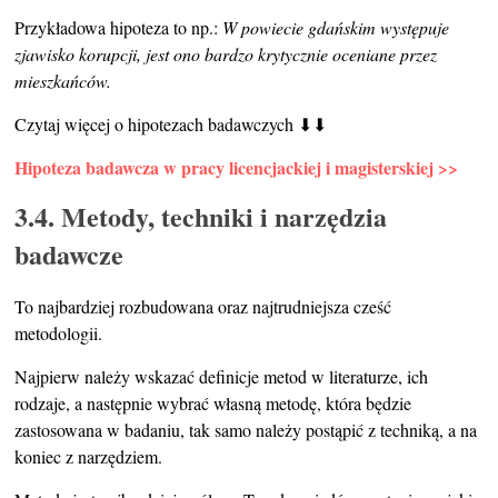
Przykładowa hipoteza to np.:
W powiecie gdańskim występuje
zjawisko korupcji, jest ono bardzo krytycznie oceniane przez
mieszkańców.
Czytaj więcej o hipotezach badawczych ⬇⬇
Hipoteza badawcza w pracy licencjackiej i magisterskiej >>
3.4. Metody, techniki i narzędzia
badawcze
To najbardziej rozbudowana oraz najtrudniejsza cześć
metodologii.
Najpierw należy wskazać definicje metod w literaturze, ich
rodzaje, a następnie wybrać własną metodę, która będzie
zastosowana w badaniu, tak samo należy postąpić z techniką, a na
koniec z narzędziem.