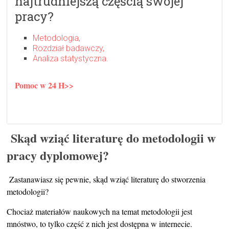
najtrudniejszą częścią swojej
pracy?
Metodologia,
Rozdział badawczy,
Analiza statystyczna.
Pomoc w 24 H>>
Skąd wziąć literaturę do metodologii w
pracy dyplomowej?
Zastanawiasz się pewnie, skąd wziąć literaturę do stworzenia
metodologii?
Chociaż materiałów naukowych na temat metodologii jest
mnóstwo, to tylko część z nich jest dostępna w internecie.