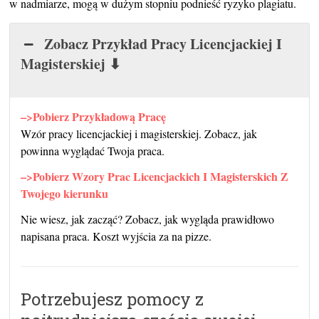
w nadmiarze, mogą w dużym stopniu podnieść ryzyko plagiatu.
Zobacz Przykład Pracy Licencjackiej I
Magisterskiej ⬇
–>Pobierz Przykładową Pracę
Wzór pracy licencjackiej i magisterskiej. Zobacz, jak
powinna wyglądać Twoja praca.
–>Pobierz Wzory Prac Licencjackich I Magisterskich Z
Twojego kierunku
Nie wiesz, jak zacząć? Zobacz, jak wygląda prawidłowo
napisana praca. Koszt wyjścia za na pizze.
Potrzebujesz pomocy z