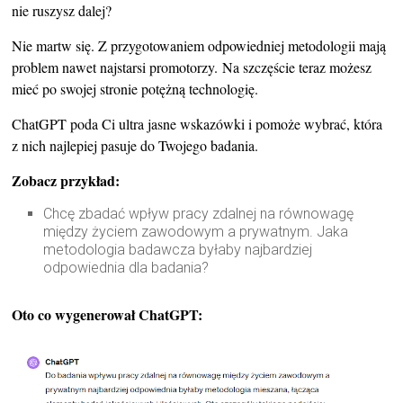
nie ruszysz dalej?
Nie martw się. Z przygotowaniem odpowiedniej metodologii mają
problem nawet najstarsi promotorzy. Na szczęście teraz możesz
mieć po swojej stronie potężną technologię.
ChatGPT poda Ci ultra jasne wskazówki i pomoże wybrać, która
z nich najlepiej pasuje do Twojego badania.
Zobacz przykład:
Chcę zbadać wpływ pracy zdalnej na równowagę
między życiem zawodowym a prywatnym. Jaka
metodologia badawcza byłaby najbardziej
odpowiednia dla badania?
Oto co wygenerował ChatGPT: