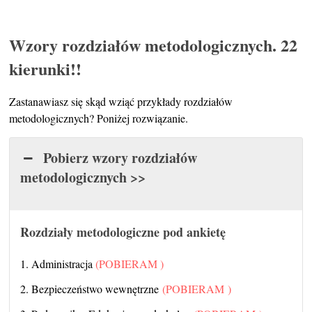
Wzory rozdziałów metodologicznych. 22
kierunki!!
Zastanawiasz się skąd wziąć przykłady rozdziałów
metodologicznych? Poniżej rozwiązanie.
Pobierz wzory rozdziałów
metodologicznych >>
Rozdziały metodologiczne pod ankietę
1. Administracja
(POBIERAM )
2. Bezpieczeństwo wewnętrzne
(POBIERAM )