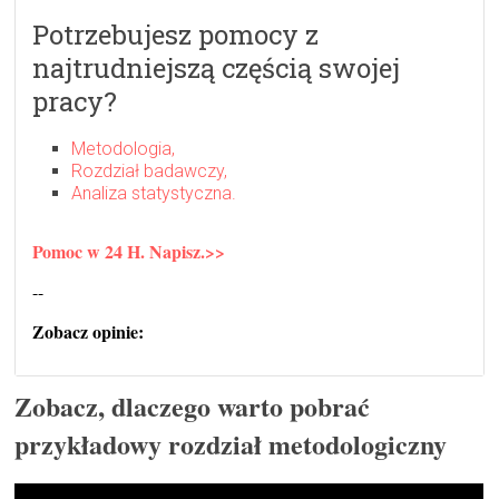
Potrzebujesz pomocy z
najtrudniejszą częścią swojej
pracy?
Metodologia,
Rozdział badawczy,
Analiza statystyczna.
Pomoc w 24 H. Napisz.>>
--
Zobacz opinie:
Zobacz, dlaczego warto pobrać
przykładowy rozdział metodologiczny