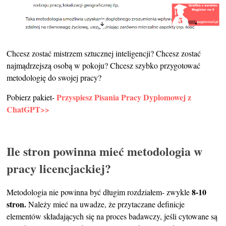
Chcesz zostać mistrzem sztucznej inteligencji? Chcesz zostać
najmądrzejszą osobą w pokoju? Chcesz szybko przygotować
metodologię do swojej pracy?
Przyspiesz Pisania Pracy Dyplomowej z
Pobierz pakiet-
ChatGPT>>
Ile stron powinna mieć metodologia w
pracy licencjackiej?
8-10
Metodologia nie powinna być długim rozdziałem- zwykle
stron.
Należy mieć na uwadze, że przytaczane definicje
elementów składających się na proces badawczy, jeśli cytowane są