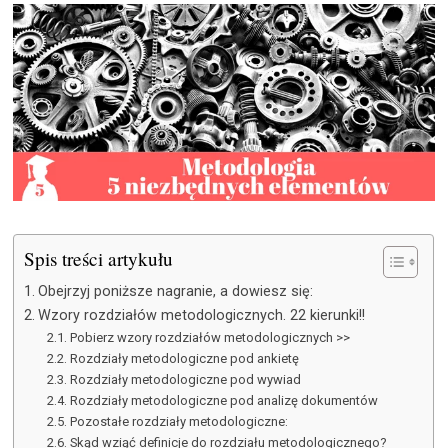
Spis treści artykułu
Obejrzyj poniższe nagranie, a dowiesz się:
Wzory rozdziałów metodologicznych. 22 kierunki!!
Pobierz wzory rozdziałów metodologicznych >>
Rozdziały metodologiczne pod ankietę
Rozdziały metodologiczne pod wywiad
Rozdziały metodologiczne pod analizę dokumentów
Pozostałe rozdziały metodologiczne:
Skąd wziąć definicje do rozdziału metodologicznego?