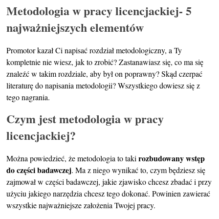
Metodologia w pracy licencjackiej- 5
najważniejszych elementów
Promotor kazał Ci napisać rozdział metodologiczny, a Ty
kompletnie nie wiesz, jak to zrobić? Zastanawiasz się, co ma się
znaleźć w takim rozdziale, aby był on poprawny? Skąd czerpać
literaturę do napisania metodologii? Wszystkiego dowiesz się z
tego nagrania.
Czym jest metodologia w pracy
licencjackiej?
rozbudowany wstęp
Można powiedzieć, że metodologia to taki
do części badawczej
. Ma z niego wynikać to, czym będziesz się
zajmował w części badawczej, jakie zjawisko chcesz zbadać i przy
użyciu jakiego narzędzia chcesz tego dokonać. Powinien zawierać
wszystkie najważniejsze założenia Twojej pracy.