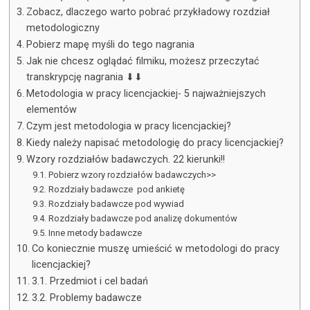
Zobacz, dlaczego warto pobrać przykładowy rozdział
metodologiczny
Pobierz mapę myśli do tego nagrania
Jak nie chcesz oglądać filmiku, możesz przeczytać
transkrypcję nagrania ⬇⬇
Metodologia w pracy licencjackiej- 5 najważniejszych
elementów
Czym jest metodologia w pracy licencjackiej?
Kiedy należy napisać metodologię do pracy licencjackiej?
Wzory rozdziałów badawczych. 22 kierunki!!
Pobierz wzory rozdziałów badawczych>>
Rozdziały badawcze pod ankietę
Rozdziały badawcze pod wywiad
Rozdziały badawcze pod analizę dokumentów
Inne metody badawcze
Co koniecznie muszę umieścić w metodologi do pracy
licencjackiej?
3.1. Przedmiot i cel badań
3.2. Problemy badawcze