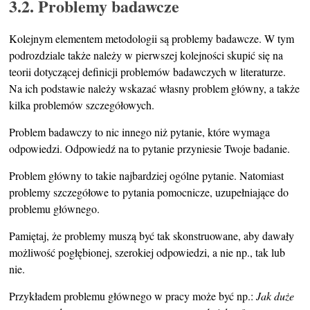
3.2. Problemy badawcze
Kolejnym elementem metodologii są problemy badawcze. W tym
podrozdziale także należy w pierwszej kolejności skupić się na
teorii dotyczącej definicji problemów badawczych w literaturze.
Na ich podstawie należy wskazać własny problem główny, a także
kilka problemów szczegółowych.
Problem badawczy to nic innego niż pytanie, które wymaga
odpowiedzi. Odpowiedź na to pytanie przyniesie Twoje badanie.
Problem główny to takie najbardziej ogólne pytanie. Natomiast
problemy szczegółowe to pytania pomocnicze, uzupełniające do
problemu głównego.
Pamiętaj, że problemy muszą być tak skonstruowane, aby dawały
możliwość pogłębionej, szerokiej odpowiedzi, a nie np., tak lub
nie.
Przykładem problemu głównego w pracy może być np.:
Jak duże