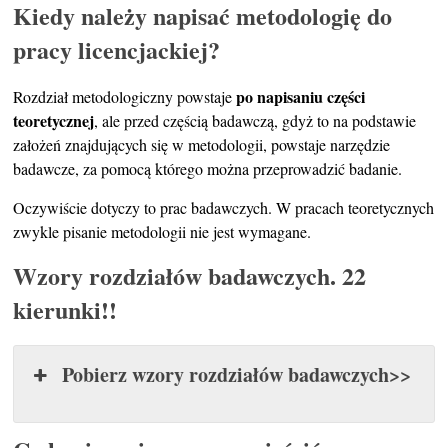
Kiedy należy napisać metodologię do
pracy licencjackiej?
po napisaniu części
Rozdział metodologiczny powstaje
teoretycznej
, ale przed częścią badawczą, gdyż to na podstawie
założeń znajdujących się w metodologii, powstaje narzędzie
badawcze, za pomocą którego można przeprowadzić badanie.
Oczywiście dotyczy to prac badawczych. W pracach teoretycznych
zwykle pisanie metodologii nie jest wymagane.
Wzory rozdziałów badawczych. 22
kierunki!!
Pobierz wzory rozdziałów badawczych>>