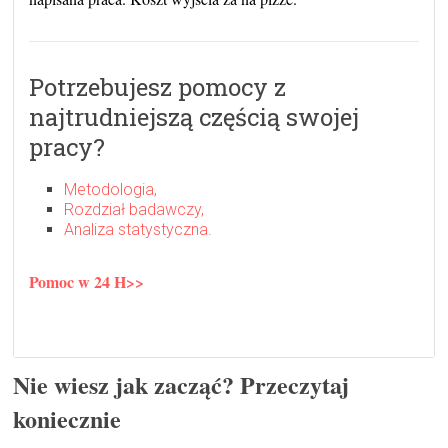
Potrzebujesz pomocy z
najtrudniejszą częścią swojej
pracy?
Metodologia,
Rozdział badawczy,
Analiza statystyczna.
Pomoc w 24 H>>
Nie wiesz jak zacząć? Przeczytaj
koniecznie