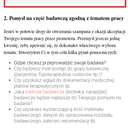
2.
Pomysł na część badawczą zgodną z tematem pracy
Jesteś w połowie drogi do otwierania szampana z okazji akceptacji
Twojego tematu pracy przez promotora. Przemyśl jeszcze jedną
kwestię, żeby upewnić się, że dokonałeś właściwego wyboru
tematu. Stworzyłem Ci w tym celu kilka pytań pomocniczych:
Gdzie chcesz przeprowadzić swoje badania?
Czy będziesz miał dostęp do grupy badawczej
(pacjentów, fizjoterapeutów, rodziców itp.)?
Czy uzyskasz wgląd do dokumentacji medycznej,
planów terapeutycznych itp.
Jaka
metoda badawcza
(technika, narzędzie)
badawcze będzie najlepsze do Twojego pomysłu na
badania?
Czy uzyskasz wystarczającą ilość materiału
badawczego, danych do opracowania rozdziału
badawczego, zaleceń, rekomendacji itp.