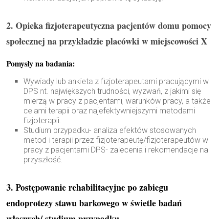
2. Opieka fizjoterapeutyczna pacjentów domu pomocy
społecznej na przykładzie placówki w miejscowości X
Pomysły na badania:
Wywiady lub ankieta z fizjoterapeutami pracującymi w
DPS nt. największych trudności, wyzwań, z jakimi się
mierzą w pracy z pacjentami, warunków pracy, a także
celami terapii oraz najefektywniejszymi metodami
fizjoterapii.
Studium przypadku- analiza efektów stosowanych
metod i terapii przez fizjoterapeutę/fizjoterapeutów w
pracy z pacjentami DPS- zalecenia i rekomendacje na
przyszłość.
3. Postępowanie rehabilitacyjne po zabiegu
endoprotezy stawu barkowego w świetle badań
własnych/ studium przypadku