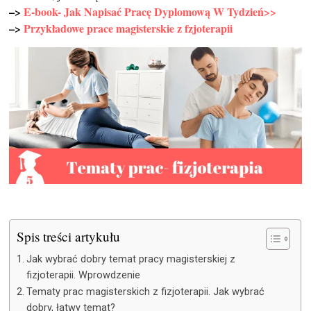
–>
E-book- Jak Napisać Pracę Dyplomową W Tydzień>>
–>
Przykładowe prace magisterskie z fzjoterapii
Spis treści artykułu
Jak wybrać dobry temat pracy magisterskiej z
fizjoterapii. Wprowdzenie
Tematy prac magisterskich z fizjoterapii. Jak wybrać
dobry, łatwy temat?