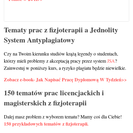
Tematy prac z fizjoterapii a Jednolity
System Antyplagiatowy
Czy na Twoim kierunku studiów krążą legendy o studentach,
którzy mieli problemy z akceptacją pracy przez system
JSA
?
Zainwestuj w poniższy kurs, a ryzyko plagiatu będzie niewielkie.
Zobacz e-book- Jak Napisać Pracę Dyplomową W Tydzień>>
150 tematów prac licencjackich i
magisterskich z fizjoterapii
Dalej masz problem z wyborem tematu? Mamy coś dla Ciebie!
150 przykładowych tematów z fizjoterapii.