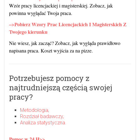
Wzór pracy licencjackiej i magisterskiej. Zobacz, jak
powinna wyglądać Twoja praca.
–>Pobierz Wzory Prac Licencjackich I Magisterskich Z
Twojego kierunku
Nie wiesz, jak zacząć? Zobacz, jak wygląda prawidłowo
napisana praca. Koszt wyjścia za na pizze.
Potrzebujesz pomocy z
najtrudniejszą częścią swojej
pracy?
Metodologia,
Rozdział badawczy,
Analiza statystyczna.
Pomoc w 24 H>>