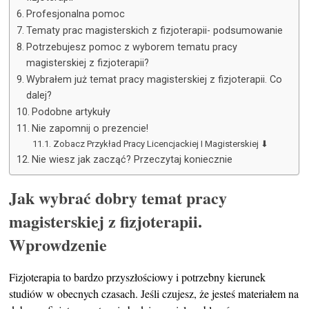
Profesjonalna pomoc
Tematy prac magisterskich z fizjoterapii- podsumowanie
Potrzebujesz pomoc z wyborem tematu pracy
magisterskiej z fizjoterapii?
Wybrałem już temat pracy magisterskiej z fizjoterapii. Co
dalej?
Podobne artykuły
Nie zapomnij o prezencie!
Zobacz Przykład Pracy Licencjackiej I Magisterskiej ⬇
Nie wiesz jak zacząć? Przeczytaj koniecznie
Jak wybrać dobry temat pracy
magisterskiej z fizjoterapii.
Wprowdzenie
Fizjoterapia to bardzo przyszłościowy i potrzebny kierunek
studiów w obecnych czasach. Jeśli czujesz, że jesteś materiałem na