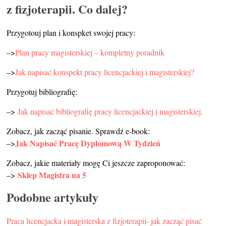
z fizjoterapii. Co dalej?
Przygotouj plan i konspket swojej pracy:
–>
Plan pracy magisterskiej – kompletny poradnik
–>
Jak napisać konspekt pracy licencjackiej i magisterskiej?
Przygotuj bibliografię:
–>
Jak napisać bibliografię pracy licencjackiej i magisterskiej.
Zobacz, jak zacząć pisanie. Sprawdź e-book:
Jak Napisać Pracę Dyplomową W Tydzień
–>
Zobacz, jakie materiały mogę Ci jeszcze zaproponować:
Sklep Magistra na 5
–>
Podobne artykuły
Praca licencjacka i magisterska z fizjoterapii- jak zacząć pisać