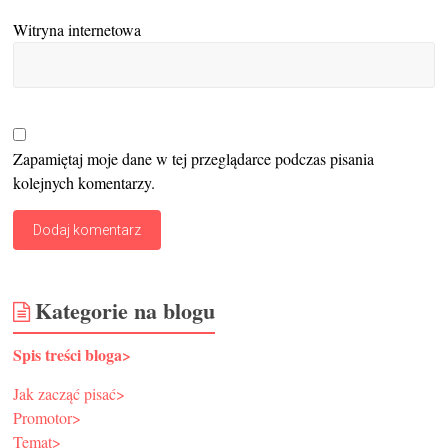
Witryna internetowa
Zapamiętaj moje dane w tej przeglądarce podczas pisania
kolejnych komentarzy.
Kategorie na blogu
Spis treści bloga>
Jak zacząć pisać>
Promotor>
Temat>