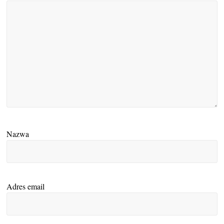
Nazwa
Adres email