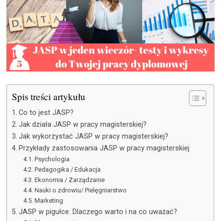
Spis treści artykułu
Co to jest JASP?
Jak działa JASP w pracy magisterskiej?
Jak wykorzystać JASP w pracy magisterskiej?
Przykłady zastosowania JASP w pracy magisterskiej
Psychologia
Pedagogika / Edukacja
Ekonomia / Zarządzanie
Nauki o zdrowiu/ Pielęgniarstwo
Marketing
JASP w pigułce. Dlaczego warto i na co uważać?