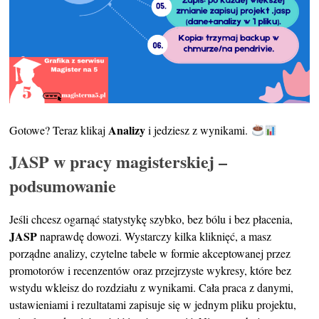
Analizy
Gotowe? Teraz klikaj
i jedziesz z wynikami.
JASP w pracy magisterskiej –
podsumowanie
Jeśli chcesz ogarnąć statystykę szybko, bez bólu i bez płacenia,
JASP
naprawdę dowozi. Wystarczy kilka kliknięć, a masz
porządne analizy, czytelne tabele w formie akceptowanej przez
promotorów i recenzentów oraz przejrzyste wykresy, które bez
wstydu wkleisz do rozdziału z wynikami. Cała praca z danymi,
ustawieniami i rezultatami zapisuje się w jednym pliku projektu,