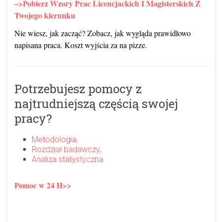
–>Pobierz Wzory Prac Licencjackich I Magisterskich Z
Twojego kierunku
Nie wiesz, jak zacząć? Zobacz, jak wygląda prawidłowo
napisana praca. Koszt wyjścia za na pizze.
Potrzebujesz pomocy z
najtrudniejszą częścią swojej
pracy?
Metodologia,
Rozdział badawczy,
Analiza statystyczna.
Pomoc w 24 H>>