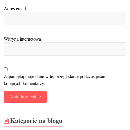
Adres email
Witryna internetowa
Zapamiętaj moje dane w tej przeglądarce podczas pisania
kolejnych komentarzy.
Kategorie na blogu