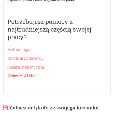
Potrzebujesz pomocy z
najtrudniejszą częścią swojej
pracy?
Metodologia,
Rozdział badawczy,
Analiza statystyczna.
Pomoc w 24 H>>
Zobacz artykuły ze swojego kierunku