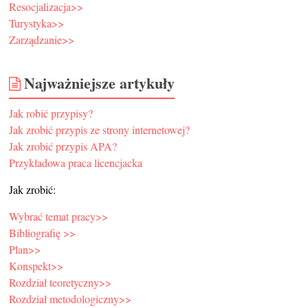
Resocjalizacja>>
Turystyka>>
Zarządzanie>>
Najważniejsze artykuły
Jak robić przypisy?
Jak zrobić przypis ze strony internetowej?
Jak zrobić przypis APA?
Przykładowa praca licencjacka
Jak zrobić:
Wybrać temat pracy>>
Bibliografię >>
Plan>>
Konspekt>>
Rozdział teoretyczny>>
Rozdział metodologiczny>>