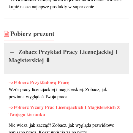
kupić nasze najlepsze produkty w super cenie.
Pobierz prezent
Zobacz Przykład Pracy Licencjackiej I
Magisterskiej ⬇
–>Pobierz Przykładową Pracę
Wzór pracy licencjackiej i magisterskiej. Zobacz, jak
powinna wyglądać Twoja praca.
–>Pobierz Wzory Prac Licencjackich I Magisterskich Z
Twojego kierunku
Nie wiesz, jak zacząć? Zobacz, jak wygląda prawidłowo
napisana praca. Koszt wyjścia za na pizze.