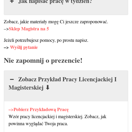
Jak napisać pracę w tydzień?
Zobacz, jakie materiały mogę Ci jeszcze zaproponować.
Sklep Magistra na 5
–>
Jeżeli potrzebujesz pomocy, po prostu napisz.
–>
Wyślij pytanie
Nie zapomnij o prezencie!
Zobacz Przykład Pracy Licencjackiej I
Magisterskiej ⬇
–>Pobierz Przykładową Pracę
Wzór pracy licencjackiej i magisterskiej. Zobacz, jak
powinna wyglądać Twoja praca.