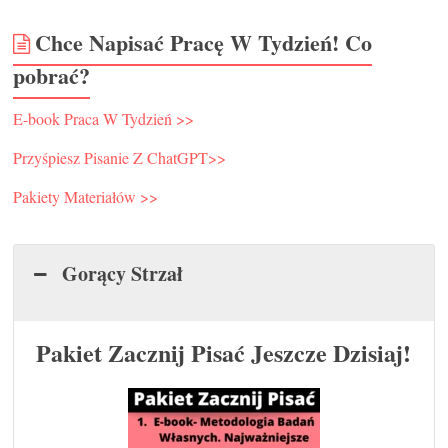
Chce Napisać Pracę W Tydzień! Co
pobrać?
E-book Praca W Tydzień >>
Przyśpiesz Pisanie Z ChatGPT>>
Pakiety Materiałów >>
Gorący Strzał
Pakiet Zacznij Pisać Jeszcze Dzisiaj!