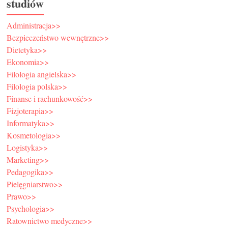
studiów
Administracja>>
Bezpieczeństwo wewnętrzne>>
Dietetyka>>
Ekonomia>>
Filologia angielska>>
Filologia polska>>
Finanse i rachunkowość>>
Fizjoterapia>>
Informatyka>>
Kosmetologia>>
Logistyka>>
Marketing>>
Pedagogika>>
Pielęgniarstwo>>
Prawo>>
Psychologia>>
Ratownictwo medyczne>>