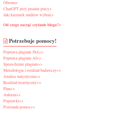
Obrona>
ChatGPT przy pisaniu pracy>
Jaki kierunek studiów wybrać>
Od czego zacząć czytanie bloga?>
Potrzebuje pomocy!
Poprawa plagiatu JSA>>
Poprawa plagiatu AI>>
Sprawdzenie plagiatu>>
Metodologia i rozdział badawczy>>
Analiza statystyczna>>
Rozdział teoretyczny>>
Plan>>
Ankieta>>
Poprawki>>
Pozostała pomoc>>