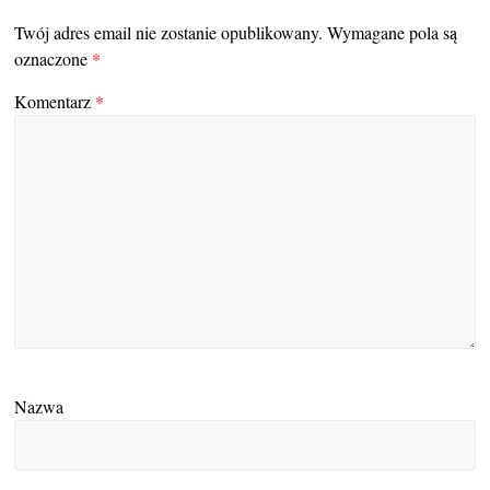
Twój adres email nie zostanie opublikowany.
Wymagane pola są
oznaczone
*
Komentarz
*
Nazwa